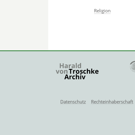
Religion
Datenschutz
Rechteinhaberschaft