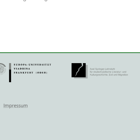
Impressum