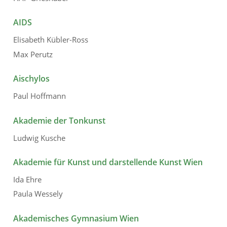
AIDS
Elisabeth Kübler-Ross
Max Perutz
Aischylos
Paul Hoffmann
Akademie der Tonkunst
Ludwig Kusche
Akademie für Kunst und darstellende Kunst Wien
Ida Ehre
Paula Wessely
Akademisches Gymnasium Wien