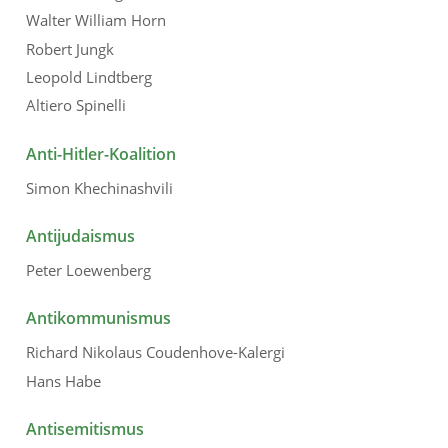
Walter William Horn
Robert Jungk
Leopold Lindtberg
Altiero Spinelli
Anti-Hitler-Koalition
Simon Khechinashvili
Antijudaismus
Peter Loewenberg
Antikommunismus
Richard Nikolaus Coudenhove-Kalergi
Hans Habe
Antisemitismus