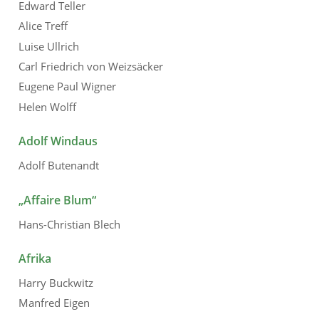
Edward Teller
Alice Treff
Luise Ullrich
Carl Friedrich von Weizsäcker
Eugene Paul Wigner
Helen Wolff
Adolf Windaus
Adolf Butenandt
„Affaire Blum“
Hans-Christian Blech
Afrika
Harry Buckwitz
Manfred Eigen