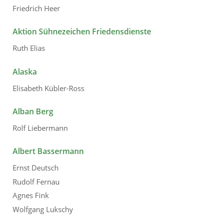
Friedrich Heer
Aktion Sühnezeichen Friedensdienste
Ruth Elias
Alaska
Elisabeth Kübler-Ross
Alban Berg
Rolf Liebermann
Albert Bassermann
Ernst Deutsch
Rudolf Fernau
Agnes Fink
Wolfgang Lukschy