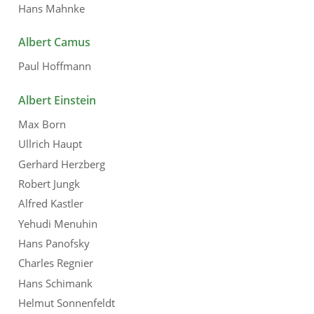
Hans Mahnke
Albert Camus
Paul Hoffmann
Albert Einstein
Max Born
Ullrich Haupt
Gerhard Herzberg
Robert Jungk
Alfred Kastler
Yehudi Menuhin
Hans Panofsky
Charles Regnier
Hans Schimank
Helmut Sonnenfeldt