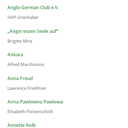
Anglo-German Club e.V.
HAP Grieshaber
„Angst essen Seele auf“
Brigitte Mira
Ankara
Alfred Marchionini
Anna Freud
Lawrence Friedman
Anna Pawlowna Pawlowa
Elisabeth Flickenschildt
Annette Kolb