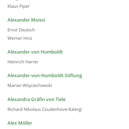
Klaus Piper
Alexander Moissi
Ernst Deutsch
Werner Hinz
Alexander von Humboldt
Heinrich Harrer
Alexander-von-Humboldt-Stiftung
Marian Wojciechowski
Alexandra Gräfin von Tiele
Richard Nikolaus Coudenhove-Kalergi
Alex Möller