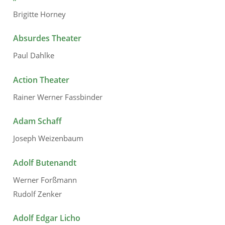
Brigitte Horney
Absurdes Theater
Paul Dahlke
Action Theater
Rainer Werner Fassbinder
Adam Schaff
Joseph Weizenbaum
Adolf Butenandt
Werner Forßmann
Rudolf Zenker
Adolf Edgar Licho