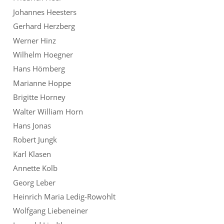
Johannes Heesters
Gerhard Herzberg
Werner Hinz
Wilhelm Hoegner
Hans Hömberg
Marianne Hoppe
Brigitte Horney
Walter William Horn
Hans Jonas
Robert Jungk
Karl Klasen
Annette Kolb
Georg Leber
Heinrich Maria Ledig-Rowohlt
Wolfgang Liebeneiner