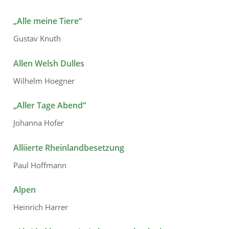
„Alle meine Tiere“
Gustav Knuth
Allen Welsh Dulles
Wilhelm Hoegner
„Aller Tage Abend“
Johanna Hofer
Alliierte Rheinlandbesetzung
Paul Hoffmann
Alpen
Heinrich Harrer