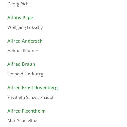
Georg Picht
Alfons Pape
Wolfgang Lukschy
Alfred Andersch
Helmut Käutner
Alfred Braun
Leopold Lindtberg
Alfred Ernst Rosenberg
Elisabeth Schwarzhaupt
Alfred Flechtheim
Max Schmeling