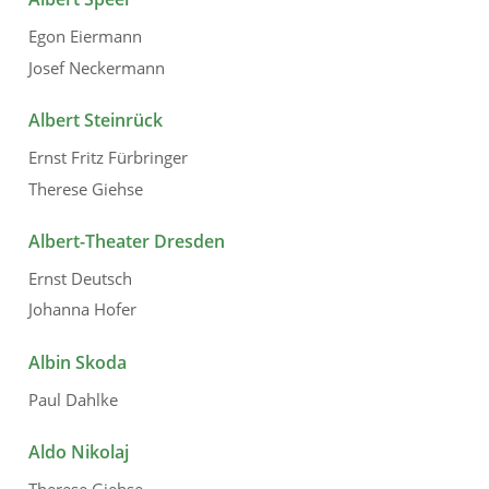
Egon Eiermann
Josef Neckermann
Albert Steinrück
Ernst Fritz Fürbringer
Therese Giehse
Albert-Theater Dresden
Ernst Deutsch
Johanna Hofer
Albin Skoda
Paul Dahlke
Aldo Nikolaj