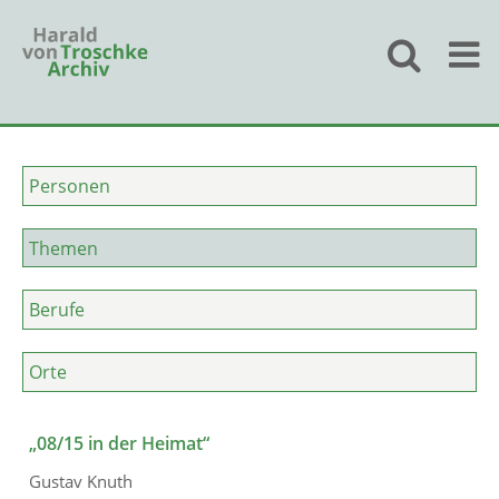
Personen
Themen
Berufe
Orte
„08/15 in der Heimat“
Gustav Knuth