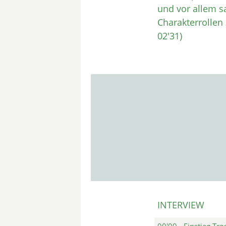
und vor allem s
Charakterrollen 
02'31)
INTERVIEW