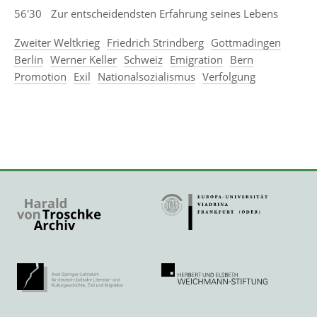
56'30
Zur entscheidendsten Erfahrung seines Lebens
Zweiter Weltkrieg
Friedrich Strindberg
Gottmadingen
Berlin
Werner Keller
Schweiz
Emigration
Bern
Promotion
Exil
Nationalsozialismus
Verfolgung