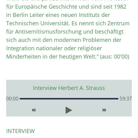
für Europäische Geschichte und sind seit 1982
in Berlin Leiter eines neuen Instituts der
Technischen Universität. Es nennt sich Zentrum
für Antisemitismusforschung und beschäftigt
sich auch mit den modernen Problemen der
Integration nationaler oder religiöser
Minderheiten in der heutigen Welt.“ (aus: 00'00)
Interview Herbert A. Strauss
00
:
00
59:37
INTERVIEW