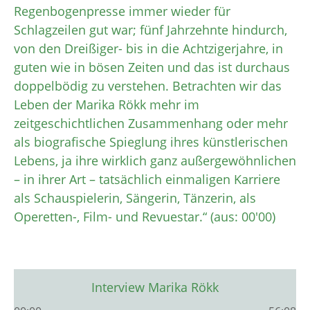
Regenbogenpresse immer wieder für
Schlagzeilen gut war; fünf Jahrzehnte hindurch,
von den Dreißiger- bis in die Achtzigerjahre, in
guten wie in bösen Zeiten und das ist durchaus
doppelbödig zu verstehen. Betrachten wir das
Leben der Marika Rökk mehr im
zeitgeschichtlichen Zusammenhang oder mehr
als biografische Spieglung ihres künstlerischen
Lebens, ja ihre wirklich ganz außergewöhnlichen
– in ihrer Art – tatsächlich einmaligen Karriere
als Schauspielerin, Sängerin, Tänzerin, als
Operetten-, Film- und Revuestar.“ (aus: 00'00)
Interview Marika Rökk